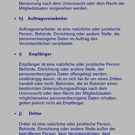
Benennung nach dem Unionsrecht oder dem Recht der
Mitgliedstaaten vorgesehen werden.
h) Auftragsverarbeiter
Auftragsverarbeiter ist eine natürliche oder juristische
Person, Behörde, Einrichtung oder andere Stelle, die
personenbezogene Daten im Auftrag des
Verantwortlichen verarbeitet.
i) Empfänger
Empfänger ist eine natürliche oder juristische Person,
Behörde, Einrichtung oder andere Stelle, der
personenbezogene Daten offengelegt werden,
unabhängig davon, ob es sich bei ihr um einen Dritten
handelt oder nicht. Behörden, die im Rahmen eines
bestimmten Untersuchungsauftrags nach dem
Unionsrecht oder dem Recht der Mitgliedstaaten
möglicherweise personenbezogene Daten erhalten,
gelten jedoch nicht als Empfänger.
j) Dritter
Dritter ist eine natürliche oder juristische Person,
Behörde, Einrichtung oder andere Stelle außer der
betroffenen Person, dem Verantwortlichen, dem