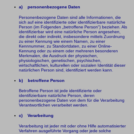
a) personenbezogene Daten
Personenbezogene Daten sind alle Informationen, die
sich auf eine identifizierte oder identifizierbare natürliche
Person (im Folgenden „betroffene Person“) beziehen. Als
identifizierbar wird eine natürliche Person angesehen,
die direkt oder indirekt, insbesondere mittels Zuordnung
zu einer Kennung wie einem Namen, zu einer
Kennnummer, zu Standortdaten, zu einer Online-
Kennung oder zu einem oder mehreren besonderen
Merkmalen, die Ausdruck der physischen,
physiologischen, genetischen, psychischen,
wirtschaftlichen, kulturellen oder sozialen Identität dieser
natürlichen Person sind, identifiziert werden kann.
b) betroffene Person
Betroffene Person ist jede identifizierte oder
identifizierbare natürliche Person, deren
personenbezogene Daten von dem für die Verarbeitung
Verantwortlichen verarbeitet werden.
c) Verarbeitung
Verarbeitung ist jeder mit oder ohne Hilfe automatisierter
Verfahren ausgeführte Vorgang oder jede solche