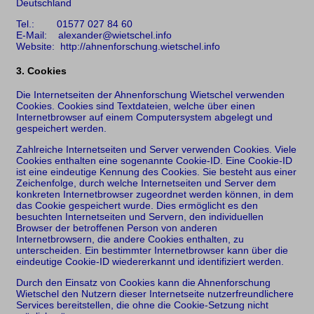
Deutschland
Tel.: 01577 027 84 60
E-Mail: alexander@wietschel.info
Website: http://ahnenforschung.wietschel.info
3. Cookies
Die Internetseiten der Ahnenforschung Wietschel verwenden
Cookies. Cookies sind Textdateien, welche über einen
Internetbrowser auf einem Computersystem abgelegt und
gespeichert werden.
Zahlreiche Internetseiten und Server verwenden Cookies. Viele
Cookies enthalten eine sogenannte Cookie-ID. Eine Cookie-ID
ist eine eindeutige Kennung des Cookies. Sie besteht aus einer
Zeichenfolge, durch welche Internetseiten und Server dem
konkreten Internetbrowser zugeordnet werden können, in dem
das Cookie gespeichert wurde. Dies ermöglicht es den
besuchten Internetseiten und Servern, den individuellen
Browser der betroffenen Person von anderen
Internetbrowsern, die andere Cookies enthalten, zu
unterscheiden. Ein bestimmter Internetbrowser kann über die
eindeutige Cookie-ID wiedererkannt und identifiziert werden.
Durch den Einsatz von Cookies kann die Ahnenforschung
Wietschel den Nutzern dieser Internetseite nutzerfreundlichere
Services bereitstellen, die ohne die Cookie-Setzung nicht