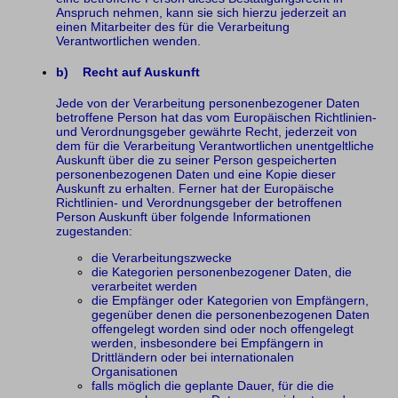
Anspruch nehmen, kann sie sich hierzu jederzeit an
einen Mitarbeiter des für die Verarbeitung
Verantwortlichen wenden.
b) Recht auf Auskunft
Jede von der Verarbeitung personenbezogener Daten
betroffene Person hat das vom Europäischen Richtlinien-
und Verordnungsgeber gewährte Recht, jederzeit von
dem für die Verarbeitung Verantwortlichen unentgeltliche
Auskunft über die zu seiner Person gespeicherten
personenbezogenen Daten und eine Kopie dieser
Auskunft zu erhalten. Ferner hat der Europäische
Richtlinien- und Verordnungsgeber der betroffenen
Person Auskunft über folgende Informationen
zugestanden:
die Verarbeitungszwecke
die Kategorien personenbezogener Daten, die
verarbeitet werden
die Empfänger oder Kategorien von Empfängern,
gegenüber denen die personenbezogenen Daten
offengelegt worden sind oder noch offengelegt
werden, insbesondere bei Empfängern in
Drittländern oder bei internationalen
Organisationen
falls möglich die geplante Dauer, für die die