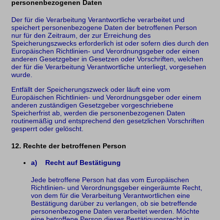
personenbezogenen Daten
Der für die Verarbeitung Verantwortliche verarbeitet und
speichert personenbezogene Daten der betroffenen Person
nur für den Zeitraum, der zur Erreichung des
Speicherungszwecks erforderlich ist oder sofern dies durch den
Europäischen Richtlinien- und Verordnungsgeber oder einen
anderen Gesetzgeber in Gesetzen oder Vorschriften, welchen
der für die Verarbeitung Verantwortliche unterliegt, vorgesehen
wurde.
Entfällt der Speicherungszweck oder läuft eine vom
Europäischen Richtlinien- und Verordnungsgeber oder einem
anderen zuständigen Gesetzgeber vorgeschriebene
Speicherfrist ab, werden die personenbezogenen Daten
routinemäßig und entsprechend den gesetzlichen Vorschriften
gesperrt oder gelöscht.
12. Rechte der betroffenen Person
a) Recht auf Bestätigung
Jede betroffene Person hat das vom Europäischen
Richtlinien- und Verordnungsgeber eingeräumte Recht,
von dem für die Verarbeitung Verantwortlichen eine
Bestätigung darüber zu verlangen, ob sie betreffende
personenbezogene Daten verarbeitet werden. Möchte
eine betroffene Person dieses Bestätigungsrecht in