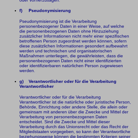
f) Pseudonymisierung
Pseudonymisierung ist die Verarbeitung
personenbezogener Daten in einer Weise, auf welche
die personenbezogenen Daten ohne Hinzuziehung
zusätzlicher Informationen nicht mehr einer spezifischen
betroffenen Person zugeordnet werden können, sofern
diese zusätzlichen Informationen gesondert aufbewahrt
werden und technischen und organisatorischen
Maßnahmen unterliegen, die gewährleisten, dass die
personenbezogenen Daten nicht einer identifizierten
oder identifizierbaren natürlichen Person zugewiesen
werden.
g) Verantwortlicher oder für die Verarbeitung
Verantwortlicher
Verantwortlicher oder für die Verarbeitung
Verantwortlicher ist die natürliche oder juristische Person,
Behörde, Einrichtung oder andere Stelle, die allein oder
gemeinsam mit anderen über die Zwecke und Mittel der
Verarbeitung von personenbezogenen Daten
entscheidet. Sind die Zwecke und Mittel dieser
Verarbeitung durch das Unionsrecht oder das Recht der
Mitgliedstaaten vorgegeben, so kann der Verantwortliche
beziehungsweise können die bestimmten Kriterien seiner