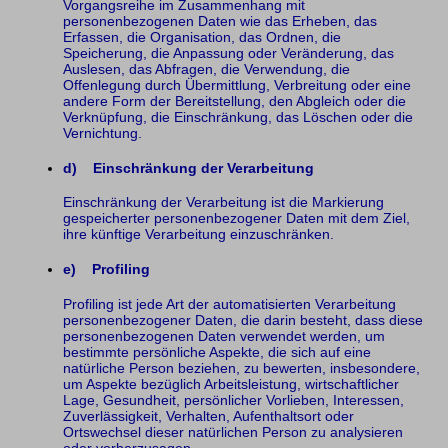
Vorgangsreihe im Zusammenhang mit
personenbezogenen Daten wie das Erheben, das
Erfassen, die Organisation, das Ordnen, die
Speicherung, die Anpassung oder Veränderung, das
Auslesen, das Abfragen, die Verwendung, die
Offenlegung durch Übermittlung, Verbreitung oder eine
andere Form der Bereitstellung, den Abgleich oder die
Verknüpfung, die Einschränkung, das Löschen oder die
Vernichtung.
d) Einschränkung der Verarbeitung
Einschränkung der Verarbeitung ist die Markierung
gespeicherter personenbezogener Daten mit dem Ziel,
ihre künftige Verarbeitung einzuschränken.
e) Profiling
Profiling ist jede Art der automatisierten Verarbeitung
personenbezogener Daten, die darin besteht, dass diese
personenbezogenen Daten verwendet werden, um
bestimmte persönliche Aspekte, die sich auf eine
natürliche Person beziehen, zu bewerten, insbesondere,
um Aspekte bezüglich Arbeitsleistung, wirtschaftlicher
Lage, Gesundheit, persönlicher Vorlieben, Interessen,
Zuverlässigkeit, Verhalten, Aufenthaltsort oder
Ortswechsel dieser natürlichen Person zu analysieren
oder vorherzusagen.