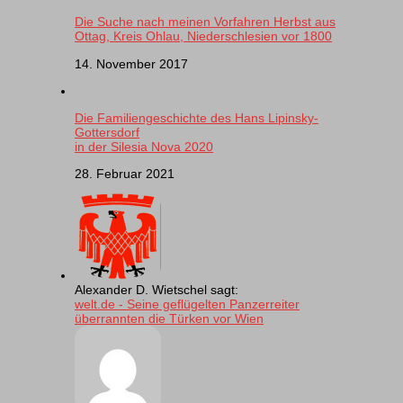
Die Suche nach meinen Vorfahren Herbst aus
Ottag, Kreis Ohlau, Niederschlesien vor 1800
14. November 2017
Die Familiengeschichte des Hans Lipinsky-
Gottersdorf
in der Silesia Nova 2020
28. Februar 2021
Alexander D. Wietschel sagt:
welt.de - Seine geflügelten Panzerreiter
überrannten die Türken vor Wien