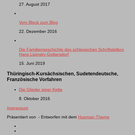
27. August 2017
Vom Block zum Blog
22. Dezember 2016
Die Familiengeschichte des schlesischen Schriftstellers
Hans Lipinsky-Gottersdorf
15. Juni 2019
Thüringisch-Kursächsischen, Sudetendeutsche,
Französische Vorfahren
Die Glieder einer Kette
8. Oktober 2016
Impressum
Präsentiert von
- Entworfen mit dem
Hueman-Theme