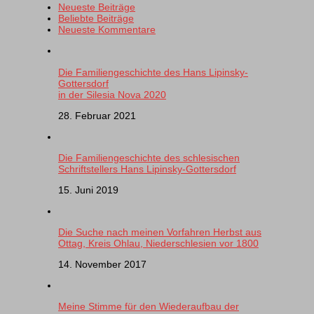
Neueste Beiträge
Beliebte Beiträge
Neueste Kommentare
Die Familiengeschichte des Hans Lipinsky-
Gottersdorf
in der Silesia Nova 2020
28. Februar 2021
Die Familiengeschichte des schlesischen
Schriftstellers Hans Lipinsky-Gottersdorf
15. Juni 2019
Die Suche nach meinen Vorfahren Herbst aus
Ottag, Kreis Ohlau, Niederschlesien vor 1800
14. November 2017
Meine Stimme für den Wiederaufbau der