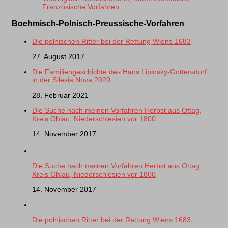
Französische Vorfahren
Boehmisch-Polnisch-Preussische-Vorfahren
Die polnischen Ritter bei der Rettung Wiens 1683
27. August 2017
Die Familiengeschichte des Hans Lipinsky-Gottersdorf
in der Silesia Nova 2020
28. Februar 2021
Die Suche nach meinen Vorfahren Herbst aus Ottag,
Kreis Ohlau, Niederschlesien vor 1800
14. November 2017
Die Suche nach meinen Vorfahren Herbst aus Ottag,
Kreis Ohlau, Niederschlesien vor 1800
14. November 2017
Die polnischen Ritter bei der Rettung Wiens 1683