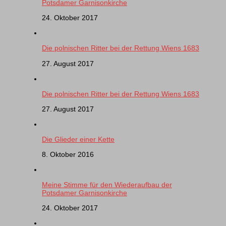
Potsdamer Garnisonkirche
24. Oktober 2017
Die polnischen Ritter bei der Rettung Wiens 1683
27. August 2017
Die polnischen Ritter bei der Rettung Wiens 1683
27. August 2017
Die Glieder einer Kette
8. Oktober 2016
Meine Stimme für den Wiederaufbau der
Potsdamer Garnisonkirche
24. Oktober 2017