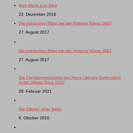
Vom Block zum Blog
22. Dezember 2016
Die polnischen Ritter bei der Rettung Wiens 1683
27. August 2017
Die polnischen Ritter bei der Rettung Wiens 1683
27. August 2017
Die Familiengeschichte des Hans Lipinsky-Gottersdorf
in der Silesia Nova 2020
28. Februar 2021
Die Glieder einer Kette
8. Oktober 2016