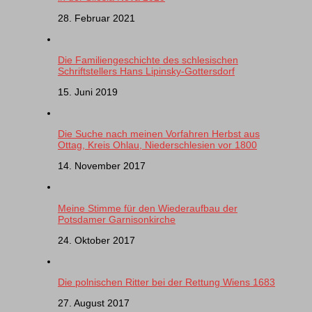
28. Februar 2021
Die Familiengeschichte des schlesischen
Schriftstellers Hans Lipinsky-Gottersdorf
15. Juni 2019
Die Suche nach meinen Vorfahren Herbst aus
Ottag, Kreis Ohlau, Niederschlesien vor 1800
14. November 2017
Meine Stimme für den Wiederaufbau der
Potsdamer Garnisonkirche
24. Oktober 2017
Die polnischen Ritter bei der Rettung Wiens 1683
27. August 2017