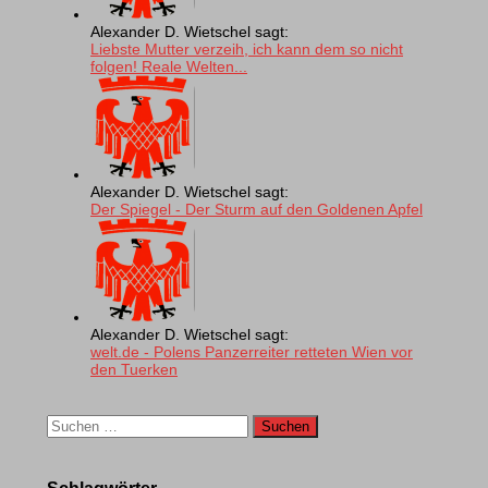
Alexander D. Wietschel sagt:
Liebste Mutter verzeih, ich kann dem so nicht
folgen! Reale Welten...
Alexander D. Wietschel sagt:
Der Spiegel - Der Sturm auf den Goldenen Apfel
Alexander D. Wietschel sagt:
welt.de - Polens Panzerreiter retteten Wien vor
den Tuerken
Suchen
nach:
Schlagwörter