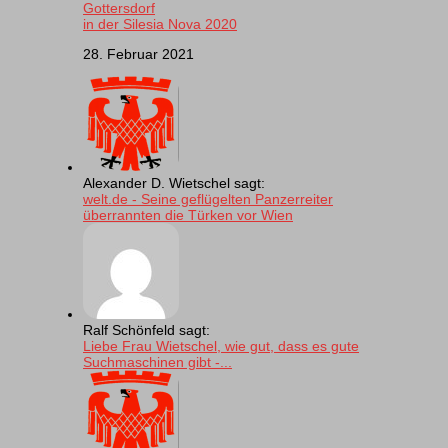
Gottersdorf
in der Silesia Nova 2020
28. Februar 2021
Alexander D. Wietschel sagt:
welt.de - Seine geflügelten Panzerreiter
überrannten die Türken vor Wien
Ralf Schönfeld sagt:
Liebe Frau Wietschel, wie gut, dass es gute
Suchmaschinen gibt -...