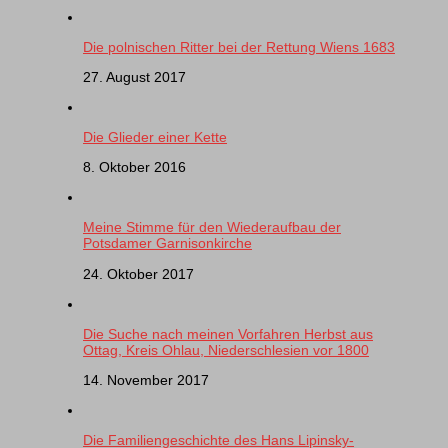
Die polnischen Ritter bei der Rettung Wiens 1683
27. August 2017
Die Glieder einer Kette
8. Oktober 2016
Meine Stimme für den Wiederaufbau der
Potsdamer Garnisonkirche
24. Oktober 2017
Die Suche nach meinen Vorfahren Herbst aus
Ottag, Kreis Ohlau, Niederschlesien vor 1800
14. November 2017
Die Familiengeschichte des Hans Lipinsky-