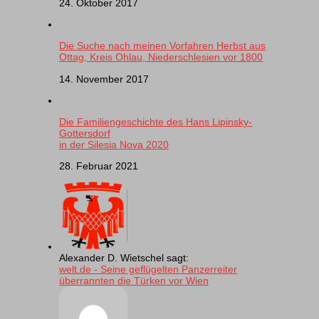
24. Oktober 2017
Die Suche nach meinen Vorfahren Herbst aus
Ottag, Kreis Ohlau, Niederschlesien vor 1800
14. November 2017
Die Familiengeschichte des Hans Lipinsky-
Gottersdorf
in der Silesia Nova 2020
28. Februar 2021
Alexander D. Wietschel sagt:
welt.de - Seine geflügelten Panzerreiter
überrannten die Türken vor Wien