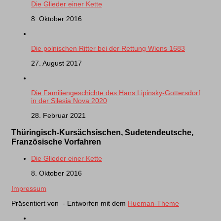
Die Glieder einer Kette
8. Oktober 2016
Die polnischen Ritter bei der Rettung Wiens 1683
27. August 2017
Die Familiengeschichte des Hans Lipinsky-Gottersdorf
in der Silesia Nova 2020
28. Februar 2021
Thüringisch-Kursächsischen, Sudetendeutsche,
Französische Vorfahren
Die Glieder einer Kette
8. Oktober 2016
Impressum
Präsentiert von
- Entworfen mit dem
Hueman-Theme