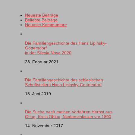
Neueste Beiträge
Beliebte Beiträge
Neueste Kommentare
Die Familiengeschichte des Hans Lipinsky-
Gottersdorf
in der Silesia Nova 2020
28. Februar 2021
Die Familiengeschichte des schlesischen
Schriftstellers Hans Lipinsky-Gottersdorf
15. Juni 2019
Die Suche nach meinen Vorfahren Herbst aus
Ottag, Kreis Ohlau, Niederschlesien vor 1800
14. November 2017