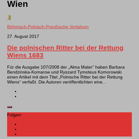
Wien
3
Böhmisch-Polnisch-Preußische Vorfahren
27. August 2017
Die polnischen Ritter bei der Rettung
Wiens 1683
Für die Ausgabe 107/2008 der „Alma Mater“ haben Barbara
Bendzinska-Komarow und Ryszard Tymoteus Komorowski
einen Artikel mit dem Titel „Polnische Ritter bei der Rettung
Wiens“ verfaßt. Die Autoren veröffentlichten eine...
Folgen: