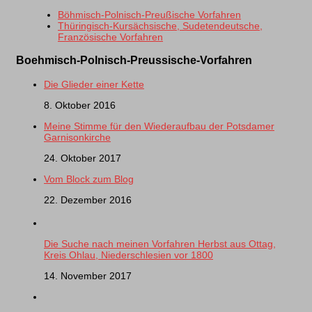
Böhmisch-Polnisch-Preußische Vorfahren
Thüringisch-Kursächsische, Sudetendeutsche,
Französische Vorfahren
Boehmisch-Polnisch-Preussische-Vorfahren
Die Glieder einer Kette
8. Oktober 2016
Meine Stimme für den Wiederaufbau der Potsdamer
Garnisonkirche
24. Oktober 2017
Vom Block zum Blog
22. Dezember 2016
Die Suche nach meinen Vorfahren Herbst aus Ottag,
Kreis Ohlau, Niederschlesien vor 1800
14. November 2017