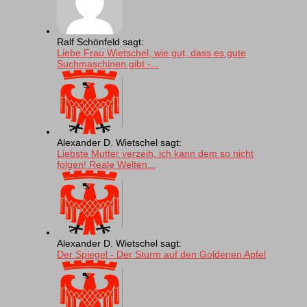
Ralf Schönfeld sagt:
Liebe Frau Wietschel, wie gut, dass es gute
Suchmaschinen gibt -...
Alexander D. Wietschel sagt:
Liebste Mutter verzeih, ich kann dem so nicht
folgen! Reale Welten...
Alexander D. Wietschel sagt:
Der Spiegel - Der Sturm auf den Goldenen Apfel