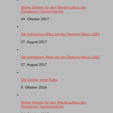
Meine Stimme für den Wiederaufbau der
Potsdamer Garnisonkirche
24. Oktober 2017
Die polnischen Ritter bei der Rettung Wiens 1683
27. August 2017
Die polnischen Ritter bei der Rettung Wiens 1683
27. August 2017
Die Glieder einer Kette
8. Oktober 2016
Meine Stimme für den Wiederaufbau der
Potsdamer Garnisonkirche