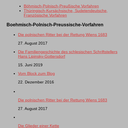
Böhmisch-Polnisch-Preußische Vorfahren
Thüringisch-Kursächsische, Sudetendeutsche,
Französische Vorfahren
Boehmisch-Polnisch-Preussische-Vorfahren
Die polnischen Ritter bei der Rettung Wiens 1683
27. August 2017
Die Familiengeschichte des schlesischen Schriftstellers
Hans Lipinsky-Gottersdorf
15. Juni 2019
Vom Block zum Blog
22. Dezember 2016
Die polnischen Ritter bei der Rettung Wiens 1683
27. August 2017
Die Glieder einer Kette