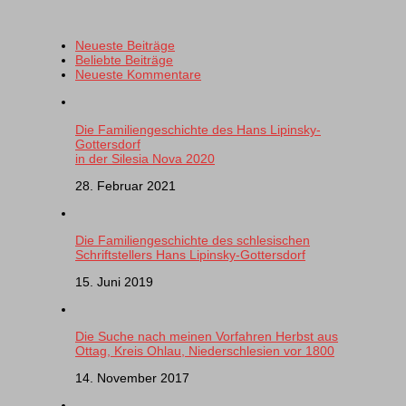
Neueste Beiträge
Beliebte Beiträge
Neueste Kommentare
Die Familiengeschichte des Hans Lipinsky-
Gottersdorf
in der Silesia Nova 2020
28. Februar 2021
Die Familiengeschichte des schlesischen
Schriftstellers Hans Lipinsky-Gottersdorf
15. Juni 2019
Die Suche nach meinen Vorfahren Herbst aus
Ottag, Kreis Ohlau, Niederschlesien vor 1800
14. November 2017