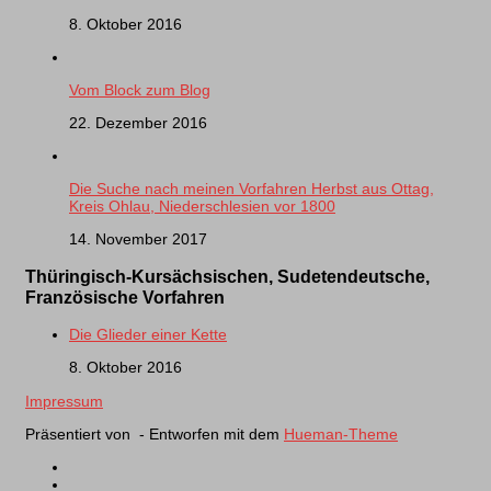
8. Oktober 2016
Vom Block zum Blog
22. Dezember 2016
Die Suche nach meinen Vorfahren Herbst aus Ottag,
Kreis Ohlau, Niederschlesien vor 1800
14. November 2017
Thüringisch-Kursächsischen, Sudetendeutsche,
Französische Vorfahren
Die Glieder einer Kette
8. Oktober 2016
Impressum
Präsentiert von
- Entworfen mit dem
Hueman-Theme